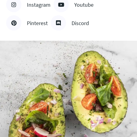
Instagram
Youtube
Pinterest
Discord