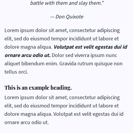
battle with them and slay them.”
— Don Quixote
Lorem ipsum dolor sit amet, consectetur adipiscing
elit, sed do eiusmod tempor incididunt ut labore et
dolore magna aliqua.
Volutpat est velit egestas dui id
ornare arcu odio ut.
Dolor sed viverra ipsum nunc
aliquet bibendum enim. Gravida rutrum quisque non
tellus orci.
This is an example heading.
Lorem ipsum dolor sit amet, consectetur adipiscing
elit, sed do eiusmod tempor incididunt ut labore et
dolore magna aliqua. Volutpat est velit egestas dui id
ornare arcu odio ut.