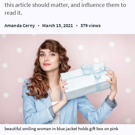
this article should matter, and influence them to
read it.
Amanda Cerny
March 13, 2021
379 views
beautiful smiling woman in blue jacket holds gift box on pink