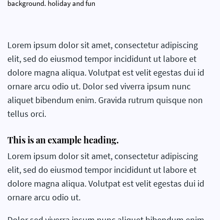
background. holiday and fun
Lorem ipsum dolor sit amet, consectetur adipiscing
elit, sed do eiusmod tempor incididunt ut labore et
dolore magna aliqua. Volutpat est velit egestas dui id
ornare arcu odio ut. Dolor sed viverra ipsum nunc
aliquet bibendum enim. Gravida rutrum quisque non
tellus orci.
This is an example heading.
Lorem ipsum dolor sit amet, consectetur adipiscing
elit, sed do eiusmod tempor incididunt ut labore et
dolore magna aliqua. Volutpat est velit egestas dui id
ornare arcu odio ut.
Dolor sed viverra ipsum nunc aliquet bibendum enim.