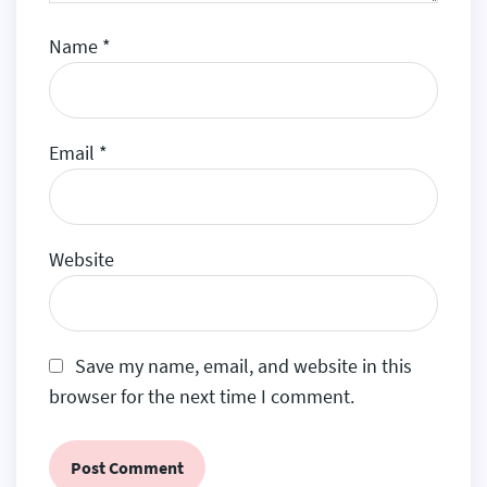
Name
*
Email
*
Website
Save my name, email, and website in this
browser for the next time I comment.