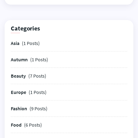
Categories
Asia
(1 Posts)
Autumn
(1 Posts)
Beauty
(7 Posts)
Europe
(1 Posts)
Fashion
(9 Posts)
Food
(6 Posts)