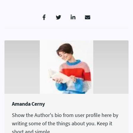
Amanda Cerny
Show the Author's bio from user profile here by
writing some of the things about you. Keep it
short and simple.