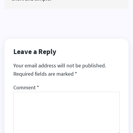
Leave a Reply
Your email address will not be published.
Required fields are marked
*
Comment
*