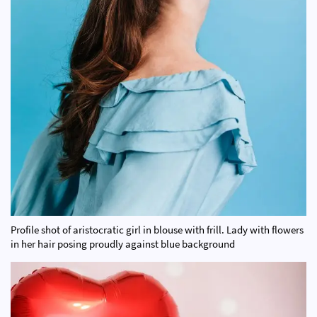
Profile shot of aristocratic girl in blouse with frill. Lady with flowers
in her hair posing proudly against blue background