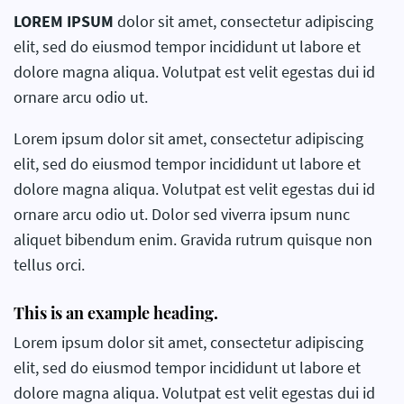
LOREM IPSUM
dolor sit amet, consectetur adipiscing
elit, sed do eiusmod tempor incididunt ut labore et
dolore magna aliqua. Volutpat est velit egestas dui id
ornare arcu odio ut.
Lorem ipsum dolor sit amet, consectetur adipiscing
elit, sed do eiusmod tempor incididunt ut labore et
dolore magna aliqua. Volutpat est velit egestas dui id
ornare arcu odio ut. Dolor sed viverra ipsum nunc
aliquet bibendum enim. Gravida rutrum quisque non
tellus orci.
This is an example heading.
Lorem ipsum dolor sit amet, consectetur adipiscing
elit, sed do eiusmod tempor incididunt ut labore et
dolore magna aliqua. Volutpat est velit egestas dui id