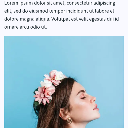
Lorem ipsum dolor sit amet, consectetur adipiscing
elit, sed do eiusmod tempor incididunt ut labore et
dolore magna aliqua. Volutpat est velit egestas dui id
ornare arcu odio ut.