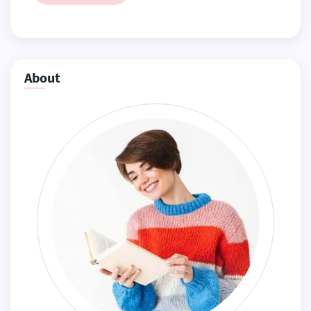
About