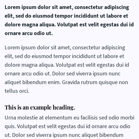
Lorem ipsum dolor sit amet, consectetur adipiscing
elit, sed do eiusmod tempor incididunt ut labore et
dolore magna aliqua. Volutpat est velit egestas dui id
ornare arcu odio ut.
Lorem ipsum dolor sit amet, consectetur adipiscing
elit, sed do eiusmod tempor incididunt ut labore et
dolore magna aliqua. Volutpat est velit egestas dui id
ornare arcu odio ut. Dolor sed viverra ipsum nunc
aliquet bibendum enim. Gravida rutrum quisque non
tellus orci.
This is an example heading.
Urna molestie at elementum eu facilisis sed odio morbi
quis. Volutpat est velit egestas dui id ornare arcu odio
ut. Dolor sed viverra ipsum nunc aliquet bibendum