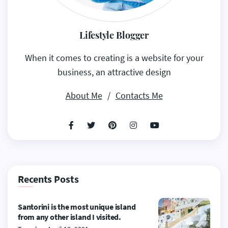
Lifestyle Blogger
When it comes to creating is a website for your
business, an attractive design
About Me
/
Contacts Me
Recents Posts
Santorini is the most unique island
from any other island I visited.